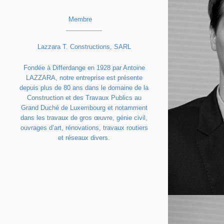
Membre
Lazzara T. Constructions, SARL
Fondée à Differdange en 1928 par Antoine
LAZZARA, notre entreprise est présente
depuis plus de 80 ans dans le domaine de la
Construction et des Travaux Publics au
Grand Duché de Luxembourg et notamment
dans les travaux de gros œuvre, génie civil,
ouvrages d’art, rénovations, travaux routiers
et réseaux divers.