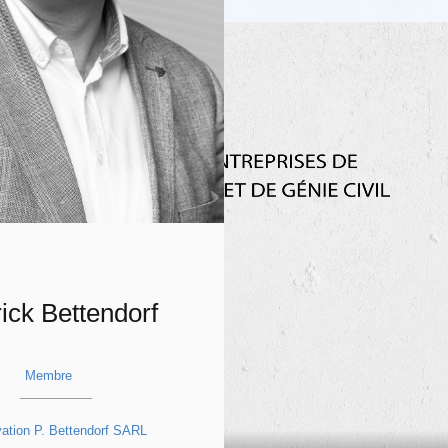
ick Bettendorf
Membre
ation P. Bettendorf SARL