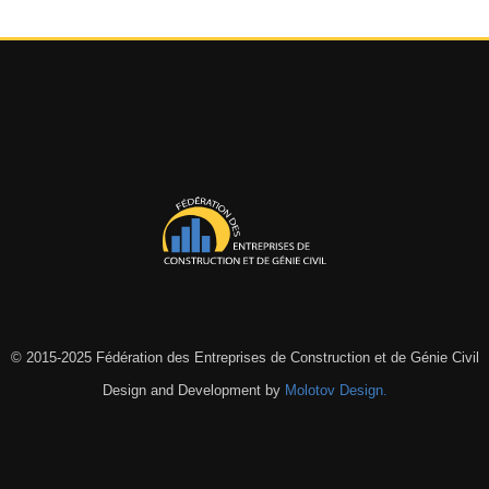
© 2015-2025 Fédération des Entreprises de Construction et de Génie Civil
Design and Development by
Molotov Design.