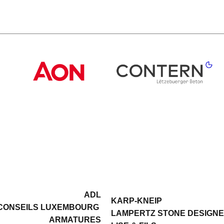
ADL
KARP-KNEIP
CONSEILS LUXEMBOURG
LAMPERTZ STONE DESIGN
ARMATURES