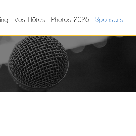
ing
Vos Hôtes
Photos 2026
Sponsors