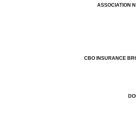
ASSOCIATION N
CBO INSURANCE B
DO