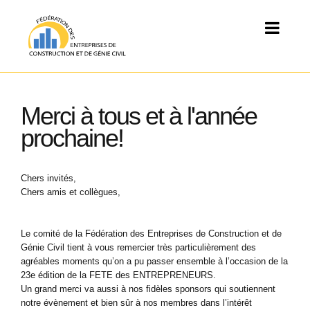
Merci à tous et à l'année
prochaine!
Chers invités,
Chers amis et collègues,
Le comité de la Fédération des Entreprises de Construction et de
Génie Civil tient à vous remercier très particulièrement des
agréables moments qu’on a pu passer ensemble à l’occasion de la
23e édition de la FETE des ENTREPRENEURS.
Un grand merci va aussi à nos fidèles sponsors qui soutiennent
notre évènement et bien sûr à nos membres dans l’intérêt