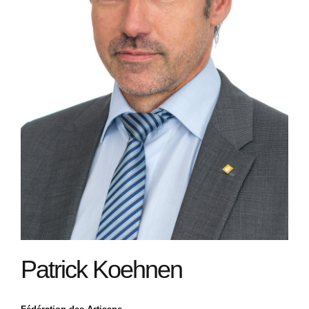
Patrick Koehnen