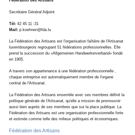
Fédération des Artisans
Secrétaire Général Adjoint
Tél:
42 45 11 -31
Mail:
p.koehnen@fda.lu
La Fédération des Artisans est l'organisation faîtière de l'Artisanat
luxembourgeois regroupant 51 fédérations professionnelles. Elle
prend la succession du «Allgemeinen Handwerkerverband» fondé
en 1905.
A travers son appartenance à une fédération professionnelle ,
chaque entreprise est automatiquement membre de l'organe
central de l'Artisanat.
La Fédération des Artisans ensemble avec ses membres définit la
politique générale de l'Artisanat, qu'elle a mission de promouvoir
aussi bien auprès de ses membres que sur la place publique. La
Fédération des Artisans est une organisation professionnelle forte
et estimée comme telle des milieux politiques et économiques.
Fédération des Artisans