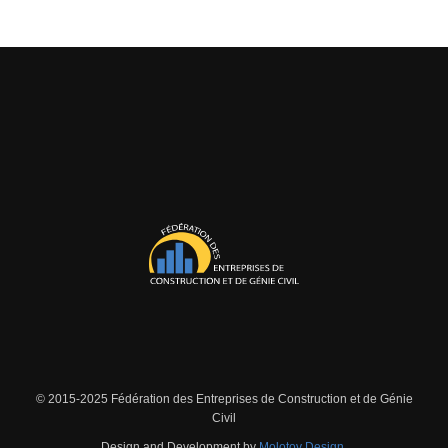
© 2015-2025 Fédération des Entreprises de Construction et de Génie
Civil
Design and Development by
Molotov Design.