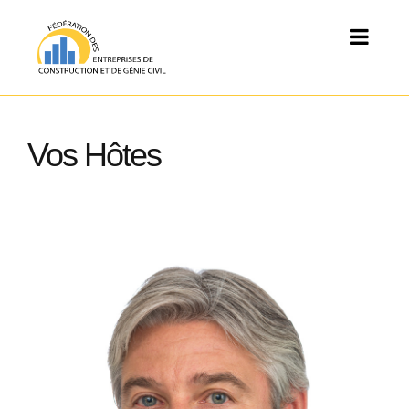
Vos Hôtes